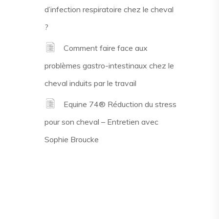
d’infection respiratoire chez le cheval
?
Comment faire face aux
problèmes gastro-intestinaux chez le
cheval induits par le travail
Equine 74® Réduction du stress
pour son cheval – Entretien avec
Sophie Broucke