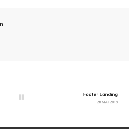
en
Footer Landing
28 MAI 2019