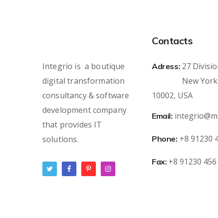
Contacts
Integrio is a boutique
27 Divisio
Adress:
digital transformation
New York
consultancy & software
10002, USA
development company
integrio@m
Email:
that provides IT
+8 91230 
solutions.
Phone:
+8 91230 456
Fax: