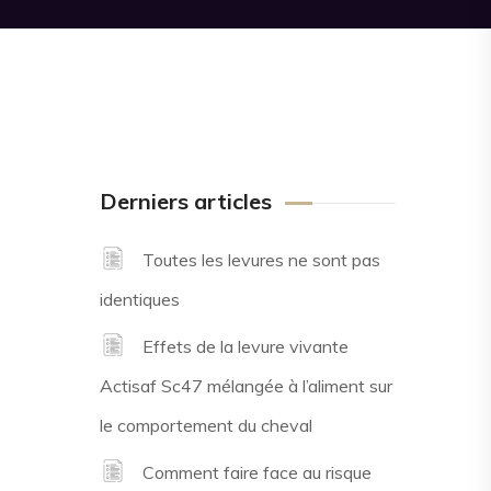
Derniers articles
Toutes les levures ne sont pas
identiques
Effets de la levure vivante
Actisaf Sc47 mélangée à l’aliment sur
le comportement du cheval
Comment faire face au risque