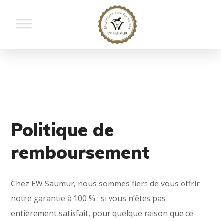
Politique de
remboursement
Chez EW Saumur, nous sommes fiers de vous offrir
notre garantie à 100 % : si vous n’êtes pas
entièrement satisfait, pour quelque raison que ce