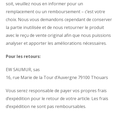
soit, veuillez nous en informer pour un
remplacement ou un remboursement
–
c’est votre
choix. Nous vous demandons cependant de conserver
la partie inutilisée et de nous retourner le produit
avec le reçu de vente original afin que nous puissions
analyser et apporter les améliorations nécessaires.
Pour les retours:
EW SAUMUR, sas
16, rue Marie de la Tour
d’Auvergne
79100 Thouars
Vous serez responsable de payer vos propres frais
d’expédition pour le retour de votre article. Les frais
d’expédition ne sont pas remboursables.