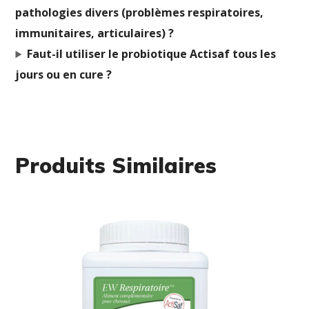
pathologies divers (problèmes respiratoires,
immunitaires, articulaires) ?
Faut-il utiliser le probiotique Actisaf tous les
jours ou en cure ?
Produits Similaires