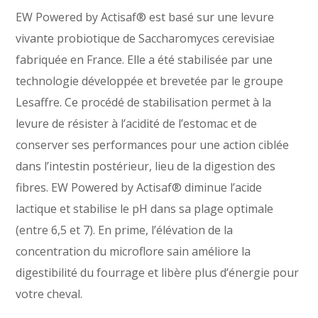
EW Powered by Actisaf® est basé sur une levure
vivante probiotique de Saccharomyces cerevisiae
fabriquée en France. Elle a été stabilisée par une
technologie développée et brevetée par le groupe
Lesaffre. Ce procédé de stabilisation permet à la
levure de résister à l’acidité de l’estomac et de
conserver ses performances pour une action ciblée
dans l’intestin postérieur, lieu de la digestion des
fibres. EW Powered by Actisaf® diminue l’acide
lactique et stabilise le pH dans sa plage optimale
(entre 6,5 et 7). En prime, l’élévation de la
concentration du microflore sain améliore la
digestibilité du fourrage et libère plus d’énergie pour
votre cheval.