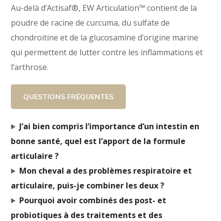
Au-delà d’Actisaf®, EW Articulation™ contient de la
poudre de racine de curcuma, du sulfate de
chondroïtine et de la glucosamine d’origine marine
qui permettent de lutter contre les inflammations et
l’arthrose.
QUESTIONS FRÉQUENTES
J’ai bien compris l’importance d’un intestin en
bonne santé, quel est l’apport de la formule
articulaire ?
Mon cheval a des problèmes respiratoire et
articulaire, puis-je combiner les deux ?
Pourquoi avoir combinés des post- et
probiotiques à des traitements et des