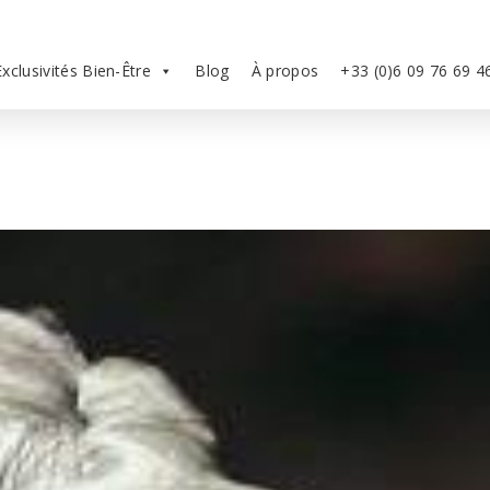
Exclusivités Bien-Être
Blog
À propos
+33 (0)6 09 76 69 4