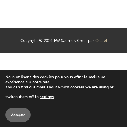
Copyright © 2026 EW Saumur. Créer par
Créael
Nous utilisons des cookies pour vous offrir la meilleure
expérience sur notre site.
You can find out more about which cookies we are using or
switch them off in
settings
.
Accepter