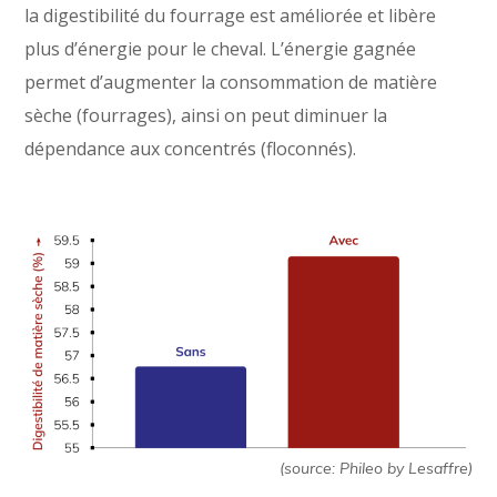
la digestibilité du fourrage est améliorée et libère
plus d’énergie pour le cheval. L’énergie gagnée
permet d’augmenter la consommation de matière
sèche (fourrages), ainsi on peut diminuer la
dépendance aux concentrés (floconnés).
(source: Phileo by Lesaffre)