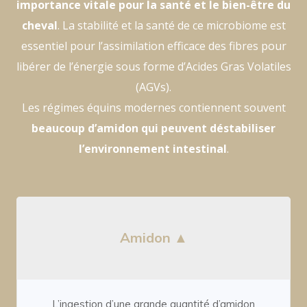
importance vitale pour la santé et le bien-être du
cheval
. La stabilité et la santé de ce microbiome est
essentiel pour l’assimilation efficace des fibres pour
libérer de l’énergie sous forme d’Acides Gras Volatiles
(AGVs).
Les régimes équins modernes contiennent souvent
beaucoup d’amidon qui peuvent déstabiliser
l’environnement intestinal
.
Amidon ▲
L’ingestion d’une grande quantité d’amidon