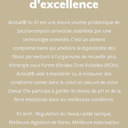
d'excellence
Actisaf® Sc 47 est une levure vivante probiotique de
Saccharomyces cerevisiae stabilisée par une
technologie brevetée. C’est un aliment
complémentaire qui améliore la digestibilité des
fibres permettant à l’organisme de recueillir plus
d’énergie sous forme d’Acides Gras Volatiles (AGVs).
Actisaf® aide à maintenir ou à restaurer des
conditions saines dans le colon et caecum de votre
cheval. Elle participe à garder le niveau de pH et de la
flore intestinale dans les meilleures conditions.
En bref : Régulation du niveau acide lactique,
Meilleure digestion de fibres, Meilleure valorisation