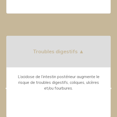
Troubles digestifs ▲
L’acidose de l’intestin postérieur augmente le
risque de troubles digestifs, coliques, ulcères
et/ou fourbures.