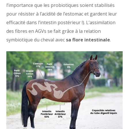
l’importance que les probiotiques soient stabilisés
pour résister à l’acidité de l’estomac et gardent leur
efficacité dans l’intestin postérieur !). L’assimilation
des fibres en AGVs se fait grâce à la relation
symbiotique du cheval avec
sa flore intestinale
.