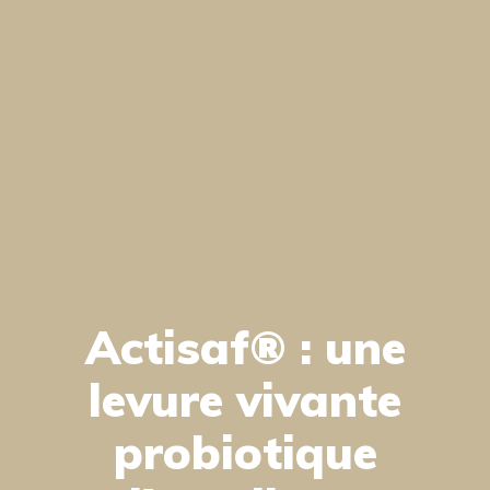
Actisaf® : une
levure vivante
probiotique