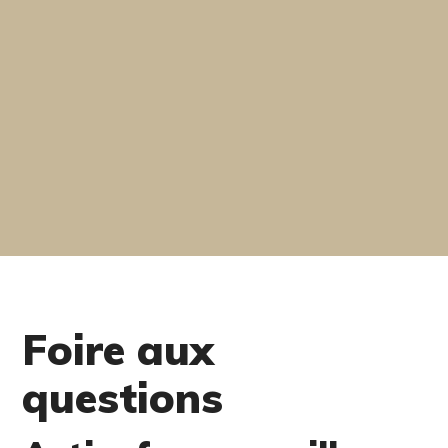
Foire aux
questions