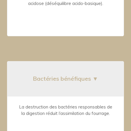
acidose (déséquilibre acido-basique).
Bactéries bénéfiques ▼
La destruction des bactéries responsables de
la digestion réduit l’assimilation du fourrage.