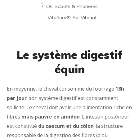
Os, Sabots & Phaneres
Vitafloor®, Sol Vibrant
Le système digestif
équin
En moyenne, le cheval consomme du fourrage
18h
par jour
; son système digestif est constamment
sollicité. Le cheval doit avoir une alimentation riche en
fibres
mais pauvre en amidon
. L’intestin postérieur
est constitué
du caecum et du côlon
; la structure
responsable de la digestion des fibres (d’où