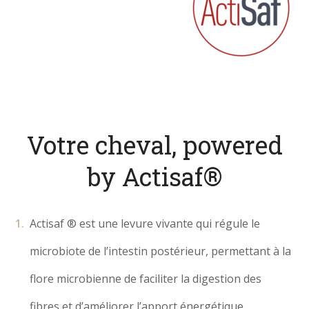
Votre cheval, powered
by Actisaf®
Actisaf ® est une levure vivante qui régule le
microbiote de l’intestin postérieur, permettant à la
flore microbienne de faciliter la digestion des
fibres et d’améliorer l’apport énergétique.