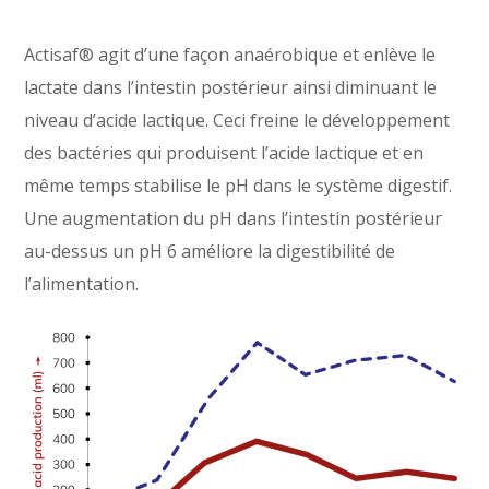
Actisaf® agit d’une façon anaérobique et enlève le
lactate dans l’intestin postérieur ainsi diminuant le
niveau d’acide lactique. Ceci freine le développement
des bactéries qui produisent l’acide lactique et en
même temps stabilise le pH dans le système digestif.
Une augmentation du pH dans l’intestin postérieur
au-dessus un pH 6 améliore la digestibilité de
l’alimentation.