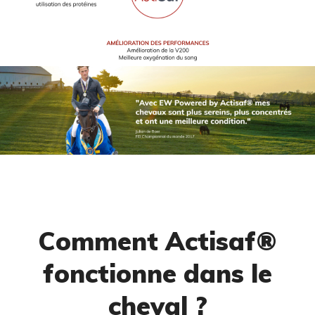
Comment Actisaf®
fonctionne dans le
cheval ?