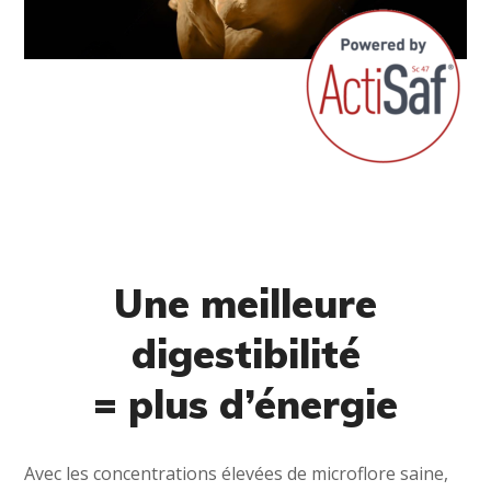
Une meilleure
digestibilité
= plus d’énergie
Avec les concentrations élevées de microflore saine,