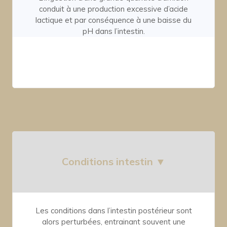
conduit à une production excessive d’acide
lactique et par conséquence à une baisse du
pH dans l’intestin.
Conditions intestin ▼
Les conditions dans l’intestin postérieur sont
alors perturbées, entrainant souvent une