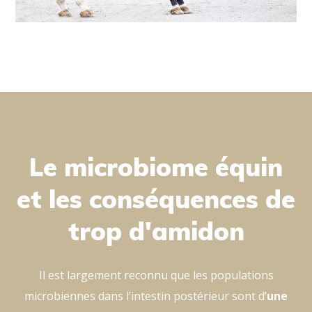
Le microbiome équin
et les conséquences de
trop d'amidon
Il est largement reconnu que les populations
microbiennes dans l’intestin postérieur sont d’
une