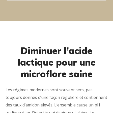
Diminuer l’acide
lactique pour une
microflore saine
Les régimes modernes sont souvent secs, pas
toujours donnés d’une façon régulière et contiennent
des taux d’amidon élevés. L’ensemble cause un pH
acidique dans l’intestin qui diminue et abime les