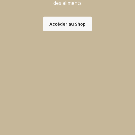
des aliments
Accéder au Shop