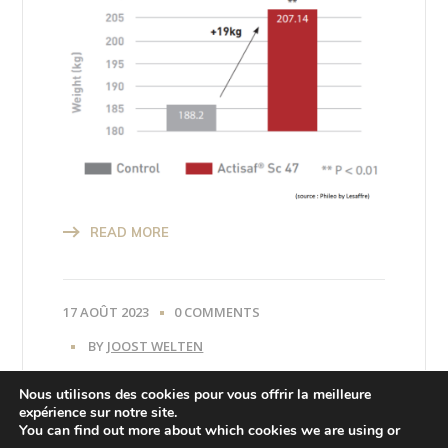
READ MORE
17 AOÛT 2023
0 COMMENTS
BY
JOOST WELTEN
Nous utilisons des cookies pour vous offrir la meilleure
expérience sur notre site.
You can find out more about which cookies we are using or