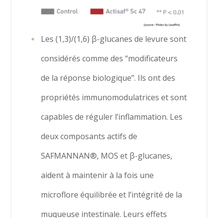
Les (1,3)/(1,6) β-glucanes de levure sont
considérés comme des “modificateurs
de la réponse biologique”. Ils ont des
propriétés immunomodulatrices et sont
capables de réguler l’inflammation. Les
deux composants actifs de
SAFMANNAN®, MOS et β-glucanes,
aident à maintenir à la fois une
microflore équilibrée et l’intégrité de la
muqueuse intestinale. Leurs effets