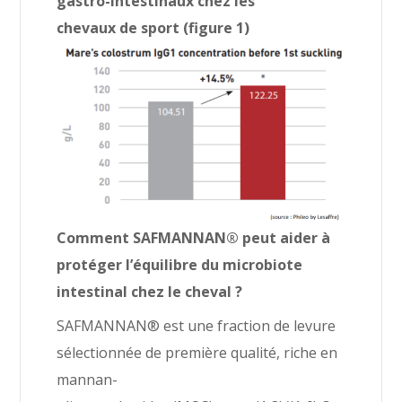
gastro-intestinaux chez les
chevaux de sport (figure 1)
Comment SAFMANNAN® peut aider à
protéger l’équilibre du microbiote
intestinal chez le cheval ?
SAFMANNAN® est une fraction de levure
sélectionnée de première qualité, riche en
mannan-