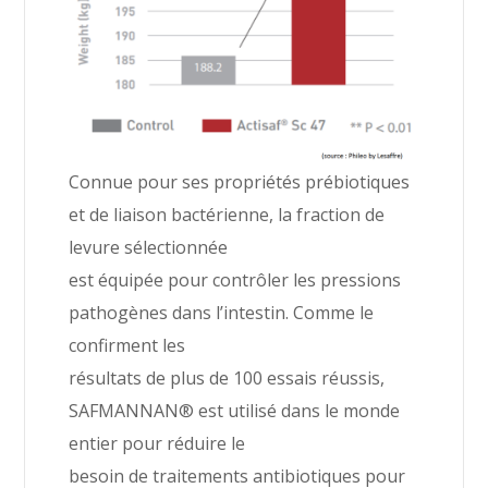
Connue pour ses propriétés prébiotiques
et de liaison bactérienne, la fraction de
levure sélectionnée
est équipée pour contrôler les pressions
pathogènes dans l’intestin. Comme le
confirment les
résultats de plus de 100 essais réussis,
SAFMANNAN® est utilisé dans le monde
entier pour réduire le
besoin de traitements antibiotiques pour