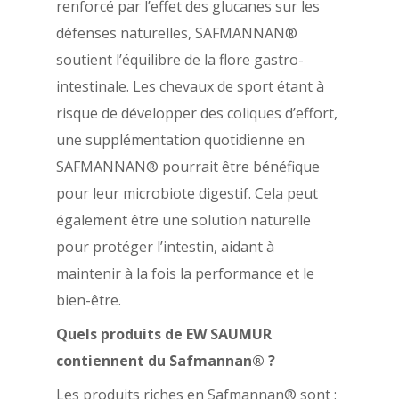
renforcé par l’effet des glucanes sur les
défenses naturelles, SAFMANNAN®
soutient l’équilibre de la flore gastro-
intestinale. Les chevaux de sport étant à
risque de développer des coliques d’effort,
une supplémentation quotidienne en
SAFMANNAN® pourrait être bénéfique
pour leur microbiote digestif. Cela peut
également être une solution naturelle
pour protéger l’intestin, aidant à
maintenir à la fois la performance et le
bien-être.
Quels produits de EW SAUMUR
contiennent du Safmannan® ?
Les produits riches en Safmannan® sont :