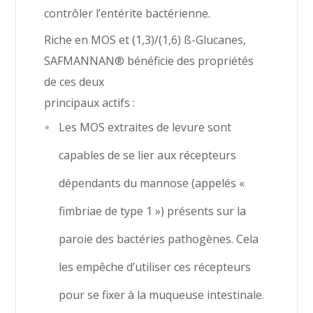
contrôler l’entérite bactérienne.
Riche en MOS et (1,3)/(1,6) ß-Glucanes,
SAFMANNAN® bénéficie des propriétés
de ces deux
principaux actifs :
Les MOS extraites de levure sont
capables de se lier aux récepteurs
dépendants du mannose (appelés «
fimbriae de type 1 ») présents sur la
paroie des bactéries pathogènes. Cela
les empêche d’utiliser ces récepteurs
pour se fixer à la muqueuse intestinale.