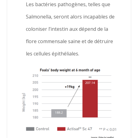
Les bactéries pathogènes, telles que
Salmonella, seront alors incapables de
coloniser l’intestin aux dépend de la
flore commensale saine et de détruire
les cellules épithéliales.