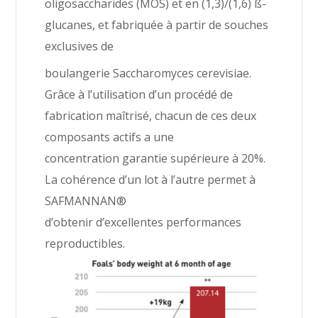
oligosaccharides (MOS) et en (1,3)/(1,6) ß-
glucanes, et fabriquée à partir de souches
exclusives de
boulangerie Saccharomyces cerevisiae.
Grâce à l’utilisation d’un procédé de
fabrication maîtrisé, chacun de ces deux
composants actifs a une
concentration garantie supérieure à 20%.
La cohérence d’un lot à l’autre permet à
SAFMANNAN®
d’obtenir d’excellentes performances
reproductibles.