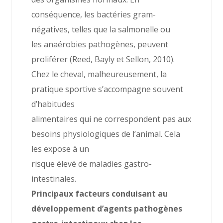
conséquence, les bactéries gram-
négatives, telles que la salmonelle ou
les anaérobies pathogènes, peuvent
proliférer (Reed, Bayly et Sellon, 2010).
Chez le cheval, malheureusement, la
pratique sportive s’accompagne souvent
d’habitudes
alimentaires qui ne correspondent pas aux
besoins physiologiques de l’animal. Cela
les expose à un
risque élevé de maladies gastro-
intestinales.
Principaux facteurs conduisant au
développement d’agents pathogènes