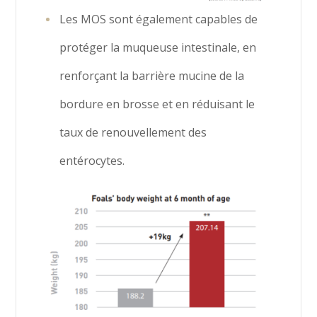
Les MOS sont également capables de
protéger la muqueuse intestinale, en
renforçant la barrière mucine de la
bordure en brosse et en réduisant le
taux de renouvellement des
entérocytes.