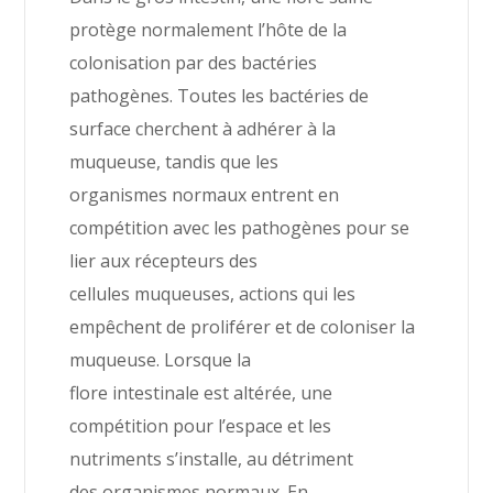
protège normalement l’hôte de la
colonisation par des bactéries
pathogènes. Toutes les bactéries de
surface cherchent à adhérer à la
muqueuse, tandis que les
organismes normaux entrent en
compétition avec les pathogènes pour se
lier aux récepteurs des
cellules muqueuses, actions qui les
empêchent de proliférer et de coloniser la
muqueuse. Lorsque la
flore intestinale est altérée, une
compétition pour l’espace et les
nutriments s’installe, au détriment
des organismes normaux. En