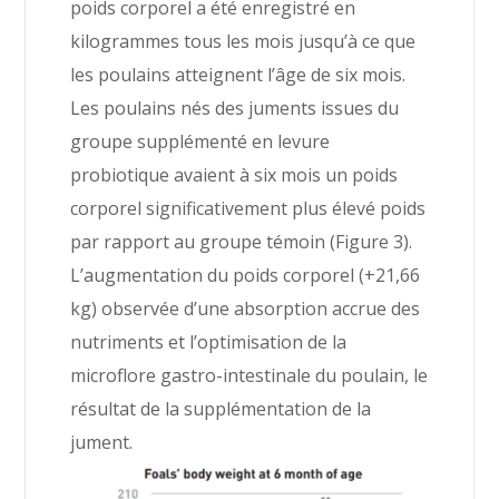
poids corporel a été enregistré en
kilogrammes tous les mois jusqu’à ce que
les poulains atteignent l’âge de six mois.
Les poulains nés des juments issues du
groupe supplémenté en levure
probiotique avaient à six mois un poids
corporel significativement plus élevé poids
par rapport au groupe témoin (Figure 3).
L’augmentation du poids corporel (+21,66
kg) observée d’une absorption accrue des
nutriments et l’optimisation de la
microflore gastro-intestinale du poulain, le
résultat de la supplémentation de la
jument.