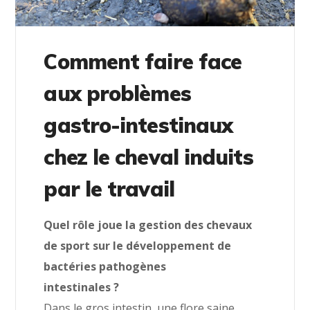
Comment faire face
aux problèmes
gastro-intestinaux
chez le cheval induits
par le travail
Quel rôle joue la gestion des chevaux
de sport sur le développement de
bactéries pathogènes
intestinales ?
Dans le gros intestin, une flore saine