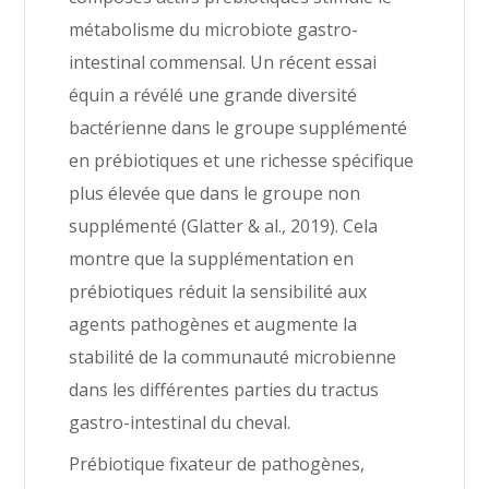
métabolisme du microbiote gastro-
intestinal commensal. Un récent essai
équin a révélé une grande diversité
bactérienne dans le groupe supplémenté
en prébiotiques et une richesse spécifique
plus élevée que dans le groupe non
supplémenté (Glatter & al., 2019). Cela
montre que la supplémentation en
prébiotiques réduit la sensibilité aux
agents pathogènes et augmente la
stabilité de la communauté microbienne
dans les différentes parties du tractus
gastro-intestinal du cheval.
Prébiotique fixateur de pathogènes,