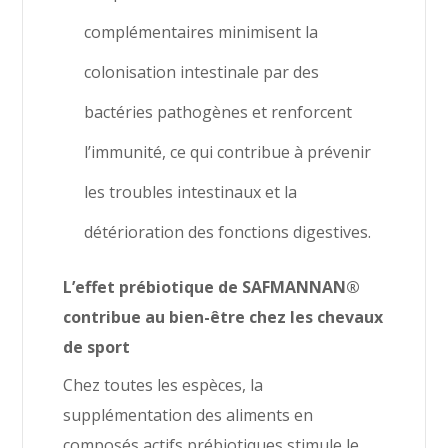
complémentaires minimisent la
colonisation intestinale par des
bactéries pathogènes et renforcent
l’immunité, ce qui contribue à prévenir
les troubles intestinaux et la
détérioration des fonctions digestives.
L’effet prébiotique de SAFMANNAN®
contribue au bien-être chez les chevaux
de sport
Chez toutes les espèces, la
supplémentation des aliments en
composés actifs prébiotiques stimule le