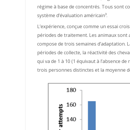
régime à base de concentrés. Tous sont con
système d’évaluation américain³.
L’expérience, conçue comme un essai crois
périodes de traitement. Les animaux sont a
compose de trois semaines d’adaptation. L
périodes de collecte, la réactivité des che
qui va de 1 à 10 (1 équivaut à l’absence de 
trois personnes distinctes et la moyenne de