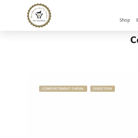
Shop
C
COMPORTEMENT CHEVAL
DIGESTION