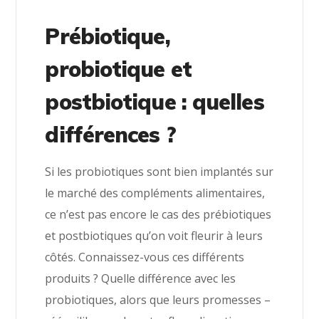
Prébiotique,
probiotique et
postbiotique : quelles
différences ?
Si les probiotiques sont bien implantés sur
le marché des compléments alimentaires,
ce n’est pas encore le cas des prébiotiques
et postbiotiques qu’on voit fleurir à leurs
côtés. Connaissez-vous ces différents
produits ? Quelle différence avec les
probiotiques, alors que leurs promesses –