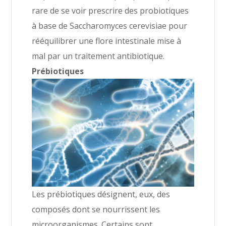
rare de se voir prescrire des probiotiques
à base de Saccharomyces cerevisiae pour
rééquilibrer une flore intestinale mise à
mal par un traitement antibiotique.
Prébiotiques
Les prébiotiques désignent, eux, des
composés dont se nourrissent les
microorganismes. Certains sont