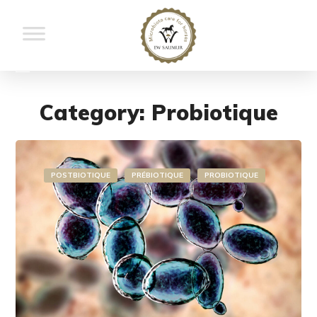
Category: Probiotique
POSTBIOTIQUE
PRÉBIOTIQUE
PROBIOTIQUE