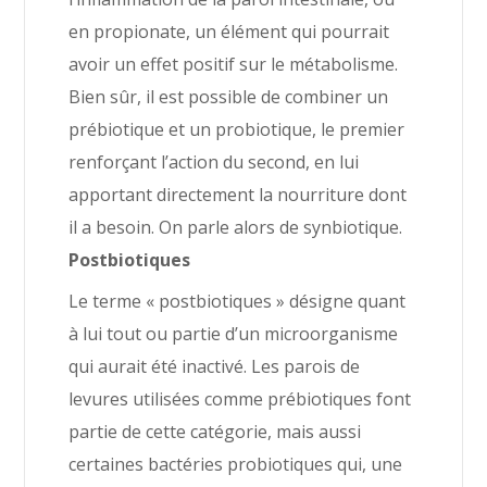
en propionate, un élément qui pourrait
avoir un effet positif sur le métabolisme.
Bien sûr, il est possible de combiner un
prébiotique et un probiotique, le premier
renforçant l’action du second, en lui
apportant directement la nourriture dont
il a besoin. On parle alors de synbiotique.
Postbiotiques
Le terme « postbiotiques » désigne quant
à lui tout ou partie d’un microorganisme
qui aurait été inactivé. Les parois de
levures utilisées comme prébiotiques font
partie de cette catégorie, mais aussi
certaines bactéries probiotiques qui, une