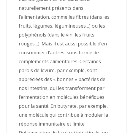
naturellement présents dans
l’alimentation, comme les fibres (dans les
fruits, légumes, légumineuses…) ou les
polyphénols (dans le vin, les fruits
rouges…). Mais il est aussi possible d’en
consommer d’autres, sous forme de
compléments alimentaires. Certaines
parois de levure, par exemple, sont
appréciées des « bonnes » bactéries de
nos intestins, qui les transforment par
fermentation en molécules bénéfiques
pour la santé. En butyrate, par exemple,
une molécule qui contribue à moduler la
réponse immunitaire et limite
l’inflammation de la paroi intestinale, ou