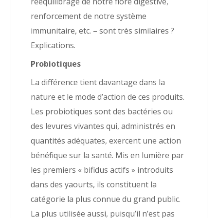
rééquilibrage de notre flore digestive,
renforcement de notre système
immunitaire, etc. – sont très similaires ?
Explications.
Probiotiques
La différence tient davantage dans la
nature et le mode d’action de ces produits.
Les probiotiques sont des bactéries ou
des levures vivantes qui, administrés en
quantités adéquates, exercent une action
bénéfique sur la santé. Mis en lumière par
les premiers « bifidus actifs » introduits
dans des yaourts, ils constituent la
catégorie la plus connue du grand public.
La plus utilisée aussi, puisqu’il n’est pas