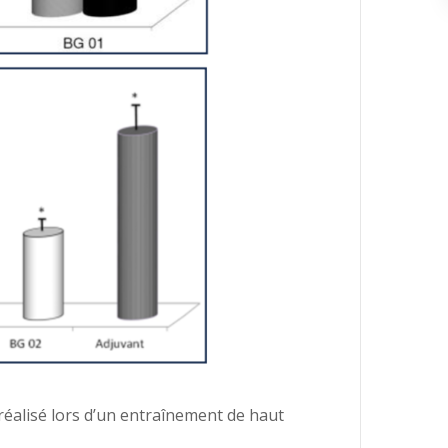
 réalisé lors d’un entraînement de haut