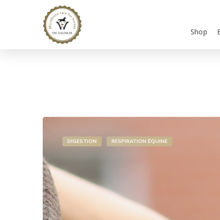
Shop
DIGESTION
RESPIRATION ÉQUINE