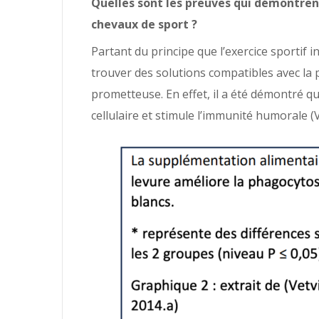
Quelles sont les preuves qui démontren
chevaux de sport ?
Partant du principe que l’exercice sportif 
trouver des solutions compatibles avec la p
prometteuse. En effet, il a été démontré q
cellulaire et stimule l’immunité humorale (Ve