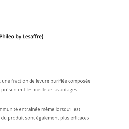
t une fraction de levure purifiée composée
r présentent les meilleurs avantages
immunité entraînée même lorsqu’il est
 du produit sont également plus efficaces