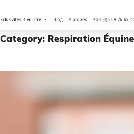
Exclusivités Bien-Être
Blog
À propos
+33 (0)6 09 76 69 4
Category: Respiration Équine