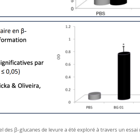
el des β-glucanes de levure a été exploré à travers un essai