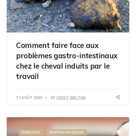
Comment faire face aux
problèmes gastro-intestinaux
chez le cheval induits par le
travail
17 AOÛT 2023
BY
JOOST WELTEN
DIGESTION
RESPIRATION ÉQUINE