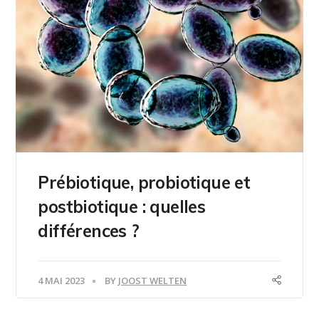
Prébiotique, probiotique et
postbiotique : quelles
différences ?
4 MAI 2023
BY
JOOST WELTEN