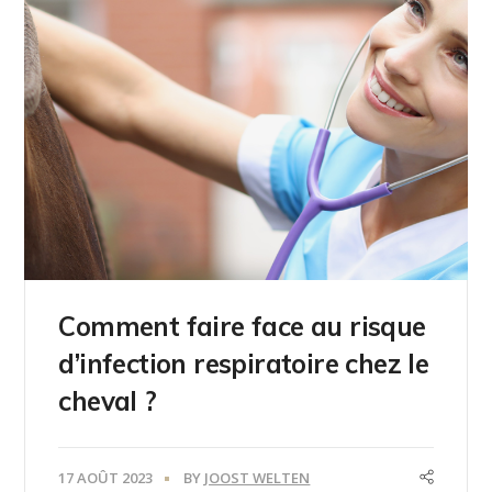
Comment faire face au risque
d’infection respiratoire chez le
cheval ?
17 AOÛT 2023
BY
JOOST WELTEN